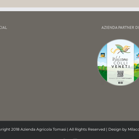
CIAL
AZIENDA PARTNER D
right 2018 Azienda Agricola Tomasi | All Rights Reserved | Design by
Mila