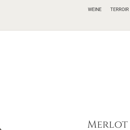
WEINE
TERROIR
Merlot 