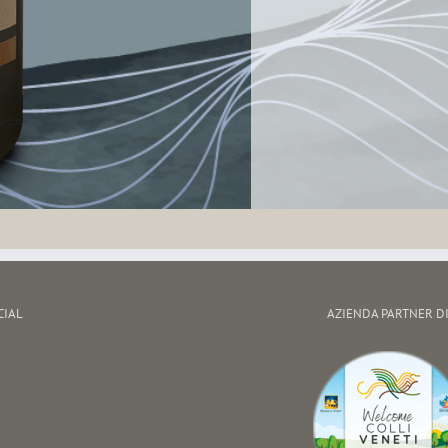
CIAL
AZIENDA PARTNER D