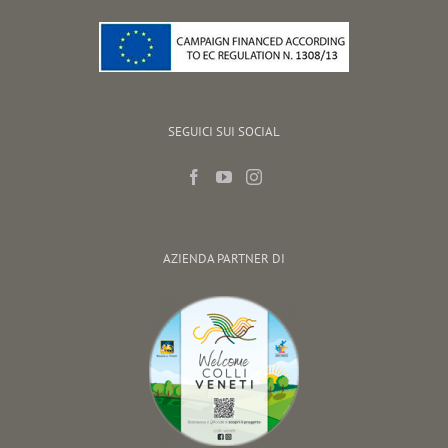
SEGUICI SUI SOCIAL
AZIENDA PARTNER DI