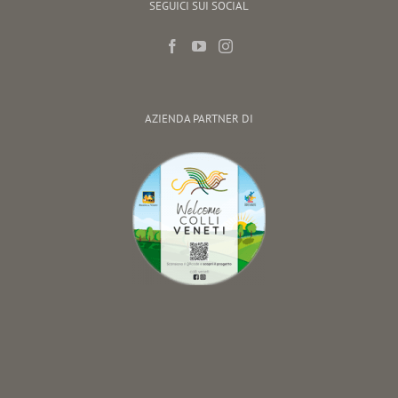
SEGUICI SUI SOCIAL
AZIENDA PARTNER DI