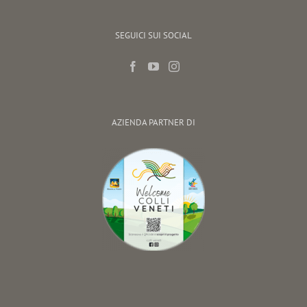
SEGUICI SUI SOCIAL
AZIENDA PARTNER DI