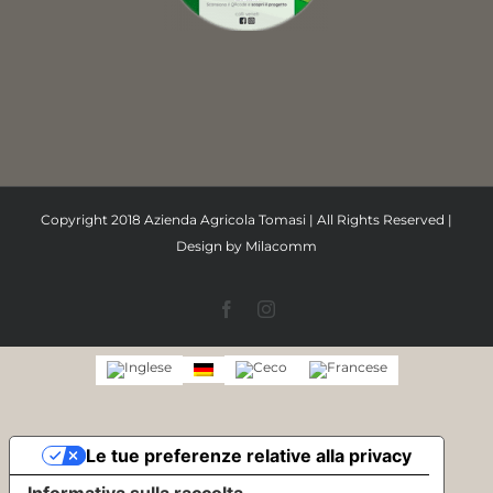
Copyright 2018 Azienda Agricola Tomasi | All Rights Reserved |
Design by
Milacomm
Facebook
Instagram
Le tue preferenze relative alla privacy
Informativa sulla raccolta