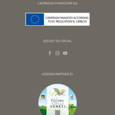
CAMPAGNA FINANZIATA DA
SEGUICI SUI SOCIAL
AZIENDA PARTNER DI