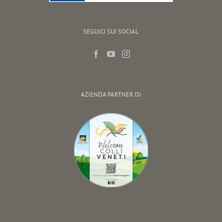
SEGUICI SUI SOCIAL
AZIENDA PARTNER DI